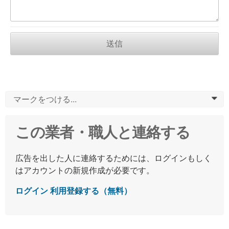
送信
マークをつける...
0
この業者・職人と連絡する
広告を出した人に連絡するためには、ログインもしく
はアカウントの新規作成が必要です。
ログイン
利用登録する（無料）