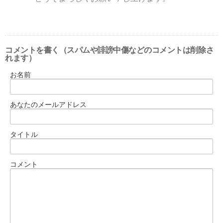
コメントを書く（スパムや誹謗中傷などのコメントは削除さ
れます）
お名前
あなたのメールアドレス
タイトル
コメント