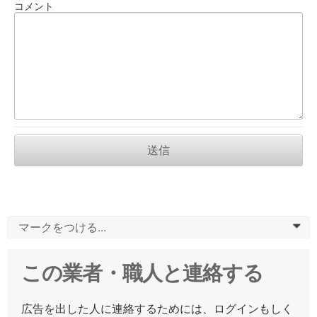
コメント
送信
マークをつける...
0
この業者・職人と連絡する
広告を出した人に連絡するためには、ログインもしく