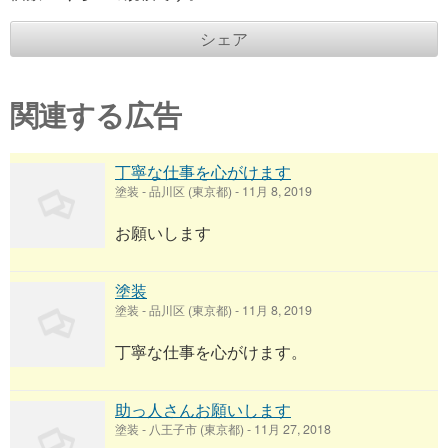
シェア
関連する広告
丁寧な仕事を心がけます
塗装
-
品川区 (東京都)
-
11月 8, 2019
お願いします
塗装
塗装
-
品川区 (東京都)
-
11月 8, 2019
丁寧な仕事を心がけます。
助っ人さんお願いします
塗装
-
八王子市 (東京都)
-
11月 27, 2018