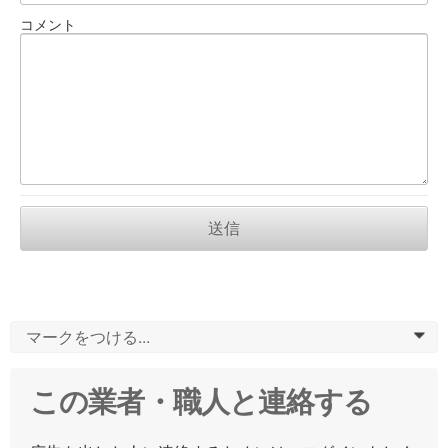
コメント
送信
マークをつける...
0
この業者・職人と連絡する